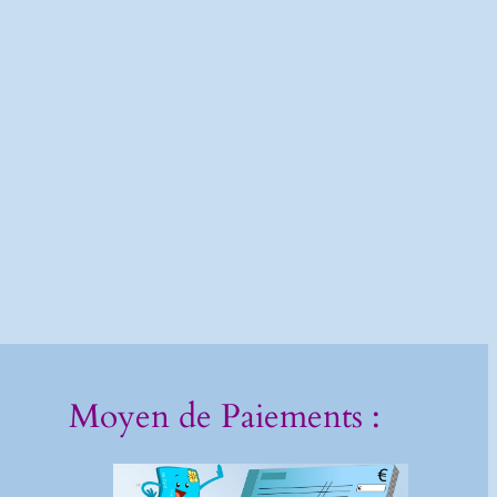
Moyen de Paiements :