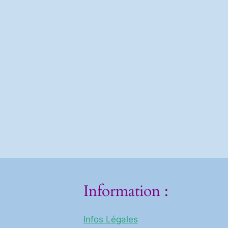
Information :
Infos Légales