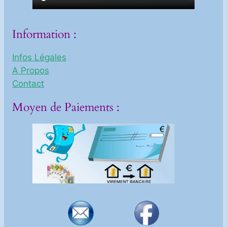
Information :
Infos Légales
A Propos
Contact
Moyen de Paiements :