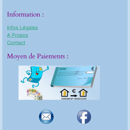
Information :
Infos Légales
A Propos
Contact
Moyen de Paiements :